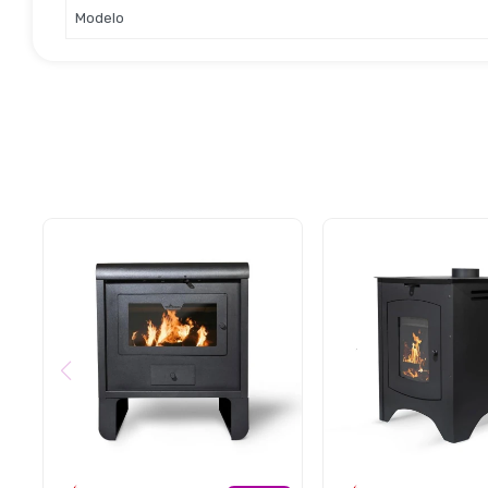
Modelo