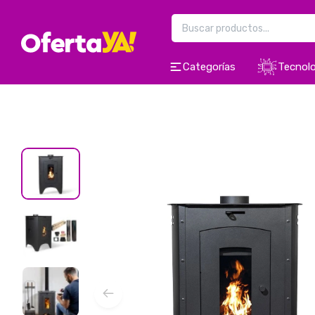
Categorías
Tecnolo