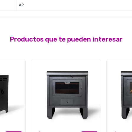
A9
Productos que te pueden interesar