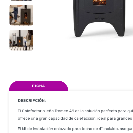
FICHA
DESCRIPCIÓN:
El Calefactor a leña Tromen A9 es la solución perfecta para qu
ofrece una gran capacidad de calefacción, ideal para grandes 
El kit de instalación enlozado para techo de 4" incluido, aseg