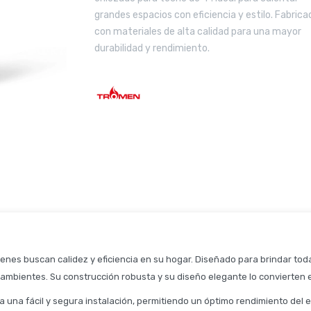
grandes espacios con eficiencia y estilo. Fabrica
con materiales de alta calidad para una mayor
durabilidad y rendimiento.
ienes buscan calidez y eficiencia en su hogar. Diseñado para brindar toda
ambientes. Su construcción robusta y su diseño elegante lo convierten e
ura una fácil y segura instalación, permitiendo un óptimo rendimiento de