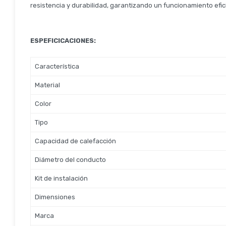
resistencia y durabilidad, garantizando un funcionamiento efici
ESPEFICICACIONES:
Característica
Material
Color
Tipo
Capacidad de calefacción
Diámetro del conducto
Kit de instalación
Dimensiones
Marca