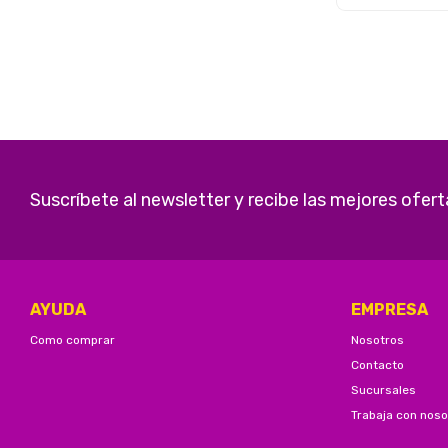
Suscríbete al newsletter y recibe las mejores ofert
AYUDA
EMPRESA
Como comprar
Nosotros
Contacto
Sucursales
Trabaja con noso