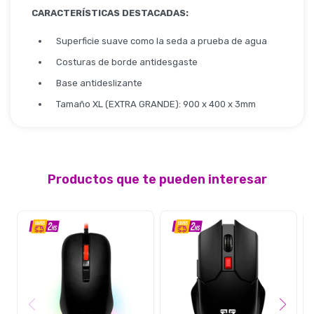
Seguridad
CARACTERÍSTICAS DESTACADAS:
Superficie suave como la seda a prueba de agua
Costuras de borde antidesgaste
Limpieza Profesional
Base antideslizante
Tamaño XL (EXTRA GRANDE): 900 x 400 x 3mm
Productos que te pueden interesar