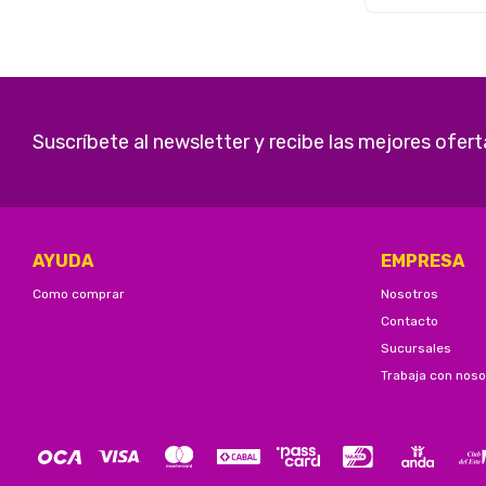
Suscríbete al newsletter y recibe las mejores ofert
AYUDA
EMPRESA
Como comprar
Nosotros
Contacto
Sucursales
Trabaja con noso