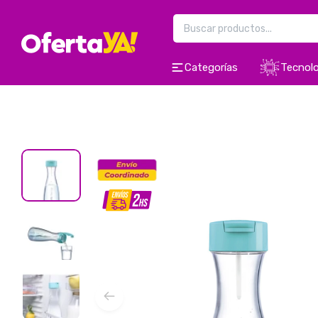
Categorías
Tecnolo