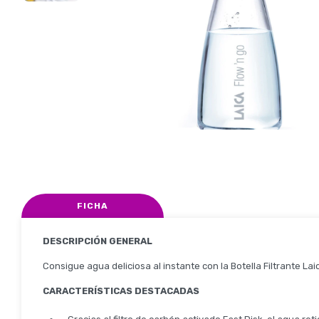
FICHA
DESCRIPCIÓN GENERAL
Consigue agua deliciosa al instante con la Botella Filtrante Laic
CARACTERÍSTICAS DESTACADAS