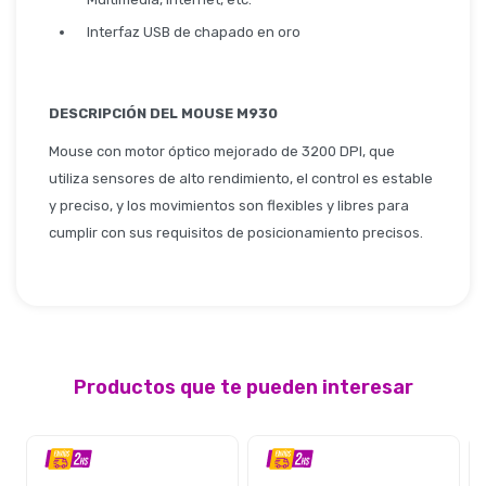
Interfaz USB de chapado en oro
DESCRIPCIÓN DEL MOUSE M930
Mouse con motor óptico mejorado de 3200 DPI, que
utiliza sensores de alto rendimiento, el control es estable
y preciso, y los movimientos son flexibles y libres para
cumplir con sus requisitos de posicionamiento precisos.
Productos que te pueden interesar