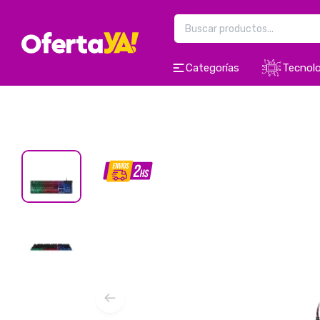
Categorías
Tecnolo