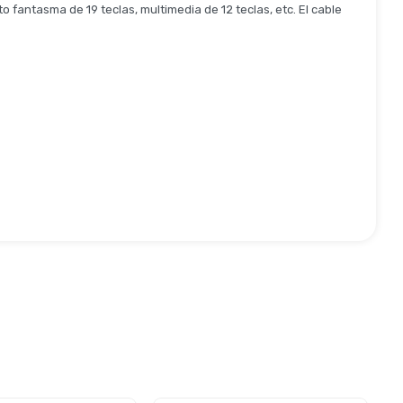
 fantasma de 19 teclas, multimedia de 12 teclas, etc. El cable