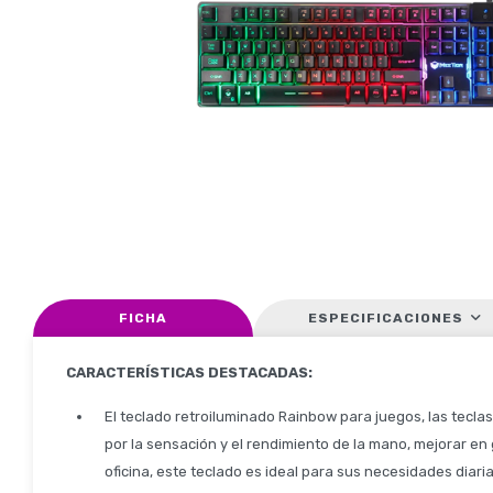
FICHA
ESPECIFICACIONES
CARACTERÍSTICAS DESTACADAS:
El teclado retroiluminado Rainbow para juegos, las tecla
por la sensación y el rendimiento de la mano, mejorar en
oficina, este teclado es ideal para sus necesidades diari