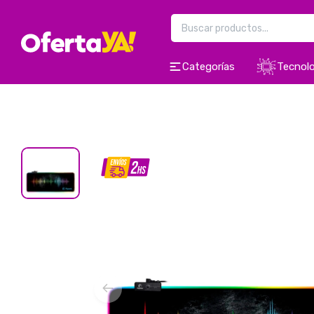
Categorías
Tecnolo