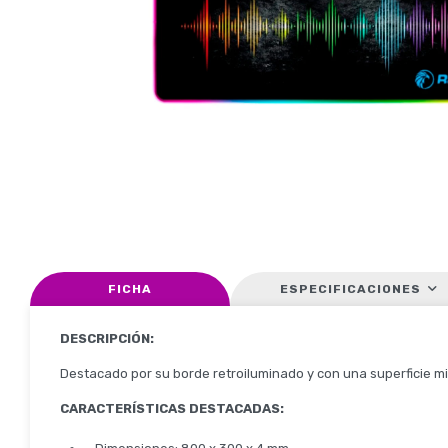
FICHA
ESPECIFICACIONES
DESCRIPCIÓN:
Destacado por su borde retroiluminado y con una superficie mi
CARACTERÍSTICAS DESTACADAS: