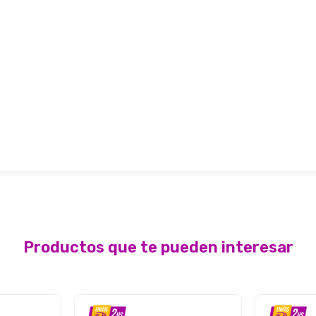
Productos que te pueden interesar