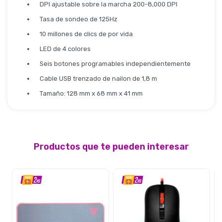
DPI ajustable sobre la marcha 200-8,000 DPI
Tasa de sondeo de 125Hz
10 millones de clics de por vida
LED de 4 colores
Seis botones programables independientemente
Cable USB trenzado de nailon de 1,8 m
Tamaño: 128 mm x 68 mm x 41 mm
Productos que te pueden interesar