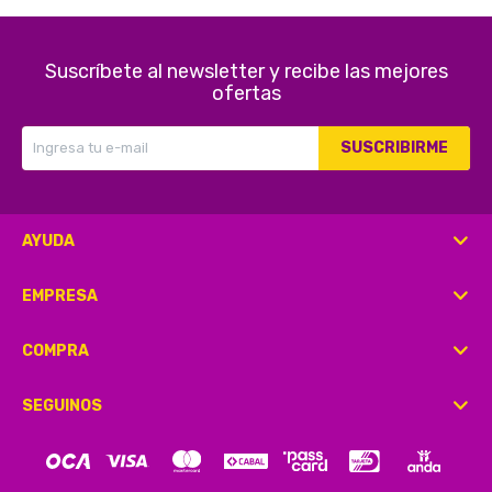
Suscríbete al newsletter y recibe las mejores
ofertas
SUSCRIBIRME
AYUDA
EMPRESA
COMPRA
SEGUINOS