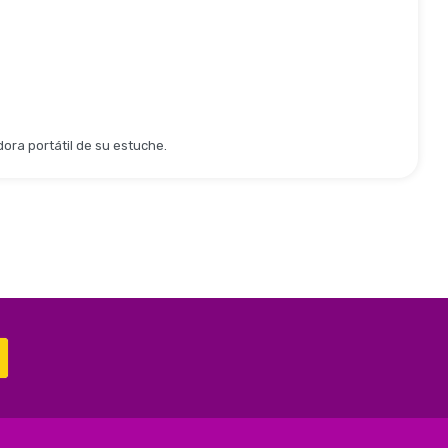
ora portátil de su estuche.