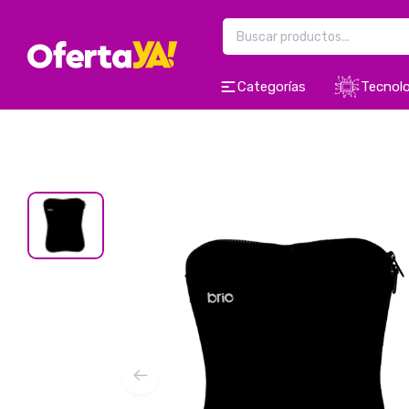
Categorías
Tecnolo