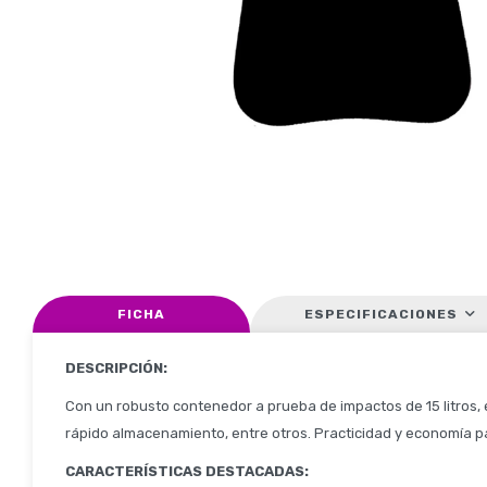
FICHA
ESPECIFICACIONES
DESCRIPCIÓN:
Con un robusto contenedor a prueba de impactos de 15 litros, 
rápido almacenamiento, entre otros. Practicidad y economía pa
CARACTERÍSTICAS DESTACADAS: