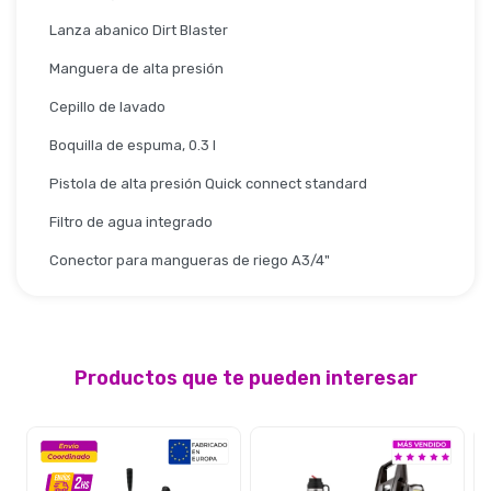
Lanza abanico Dirt Blaster
Manguera de alta presión
Cepillo de lavado
Boquilla de espuma, 0.3 l
Pistola de alta presión Quick connect standard
Filtro de agua integrado
Conector para mangueras de riego A3/4"
Productos que te pueden interesar