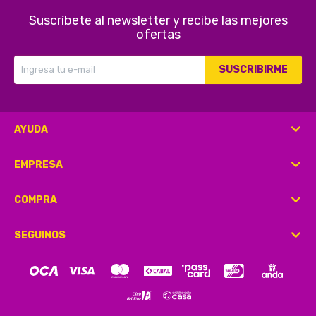
Suscríbete al newsletter y recibe las mejores
ofertas
SUSCRIBIRME
AYUDA
EMPRESA
COMPRA
SEGUINOS