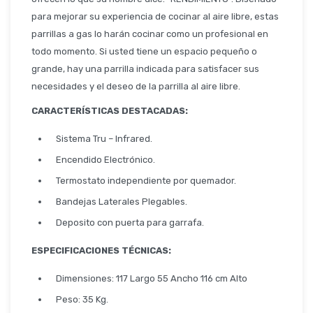
Seguridad
para mejorar su experiencia de cocinar al aire libre, estas
parrillas a gas lo harán cocinar como un profesional en
todo momento. Si usted tiene un espacio pequeño o
Limpieza Profesional
grande, hay una parrilla indicada para satisfacer sus
necesidades y el deseo de la parrilla al aire libre.
CARACTERÍSTICAS DESTACADAS:
Sistema Tru – Infrared.
Encendido Electrónico.
Termostato independiente por quemador.
Bandejas Laterales Plegables.
Deposito con puerta para garrafa.
ESPECIFICACIONES TÉCNICAS:
Dimensiones: 117 Largo 55 Ancho 116 cm Alto
Peso: 35 Kg.