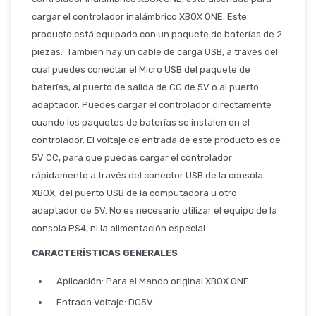
Seguridad
cargar el controlador inalámbrico XBOX ONE. Este
producto está equipado con un paquete de baterías de 2
piezas. También hay un cable de carga USB, a través del
Limpieza Profesional
cual puedes conectar el Micro USB del paquete de
baterías, al puerto de salida de CC de 5V o al puerto
adaptador. Puedes cargar el controlador directamente
cuando los paquetes de baterías se instalen en el
controlador. El voltaje de entrada de este producto es de
5V CC, para que puedas cargar el controlador
rápidamente a través del conector USB de la consola
XBOX, del puerto USB de la computadora u otro
adaptador de 5V. No es necesario utilizar el equipo de la
consola PS4, ni la alimentación especial.
CARACTERÍSTICAS GENERALES
Aplicación: Para el Mando original XBOX ONE.
Entrada Voltaje: DC5V