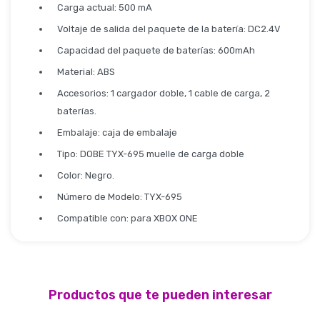
Carga actual: 500 mA
Voltaje de salida del paquete de la batería: DC2.4V
Capacidad del paquete de baterías: 600mAh
Material: ABS
Accesorios: 1 cargador doble, 1 cable de carga, 2
baterías.
Embalaje: caja de embalaje
Tipo: DOBE TYX-695 muelle de carga doble
Color: Negro.
Número de Modelo: TYX-695
Compatible con: para XBOX ONE
Productos que te pueden interesar