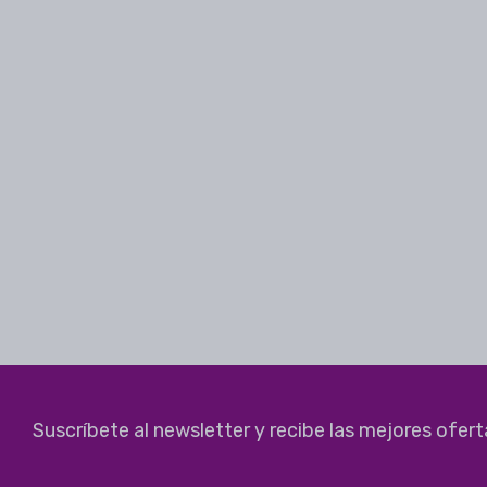
Suscríbete al newsletter y recibe las mejores ofert