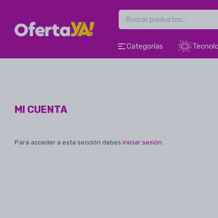
Categorías
Tecnolo
MI CUENTA
Para acceder a esta sección debes
iniciar sesión
.