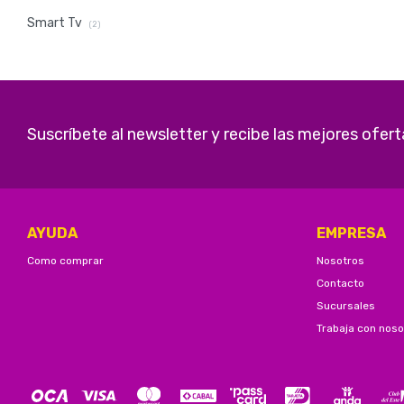
Smart Tv
(2)
Suscríbete al newsletter y recibe las mejores ofert
AYUDA
EMPRESA
Como comprar
Nosotros
Contacto
Sucursales
Trabaja con noso