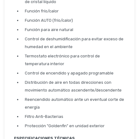
Seguridad
de cristal líquido
Función frío/calor
Función AUTO (frío/calor)
Función para aire natural
Limpieza Profesional
Control de deshumidificación para evitar exceso de
humedad en el ambiente
Termostato electrónico para control de
temperatura interior
Control de encendido y apagado programable
Distribución de aire en todas direcciones con
movimiento automático ascendente/descendente
Reencendido automático ante un eventual corte de
energía
Filtro Anti-Bacterias
Protección "Goldenfin" en unidad exterior
ESPECIFICACIONES TÉCNICAS