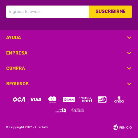
SUSCRIBIRME
AYUDA
EMPRESA
COMPRA
SEGUINOS
© Copyright 2026 / OfertaYa