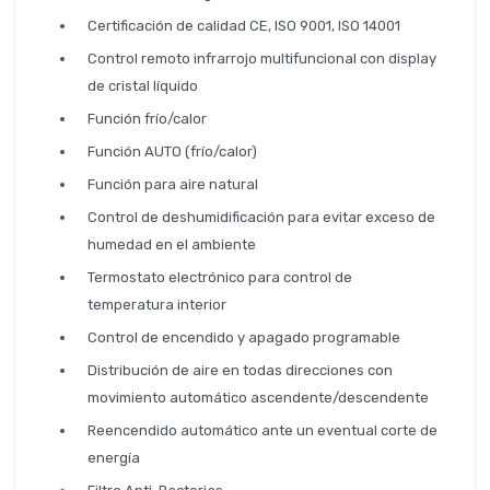
Seguridad
Certificación de calidad CE, ISO 9001, ISO 14001
Control remoto infrarrojo multifuncional con display
de cristal líquido
Limpieza Profesional
Función frío/calor
Función AUTO (frío/calor)
Función para aire natural
Control de deshumidificación para evitar exceso de
humedad en el ambiente
Termostato electrónico para control de
temperatura interior
Control de encendido y apagado programable
Distribución de aire en todas direcciones con
movimiento automático ascendente/descendente
Reencendido automático ante un eventual corte de
energía