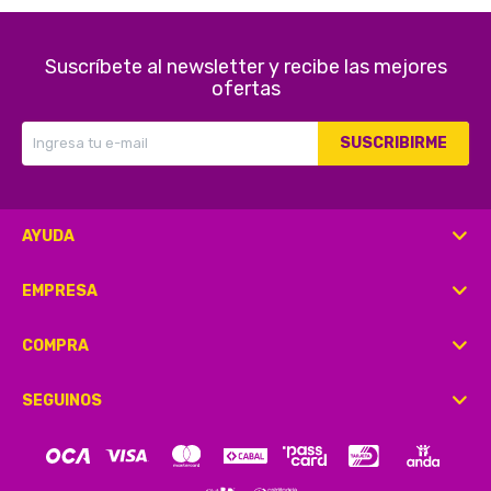
Suscríbete al newsletter y recibe las mejores
ofertas
SUSCRIBIRME
AYUDA
EMPRESA
COMPRA
SEGUINOS