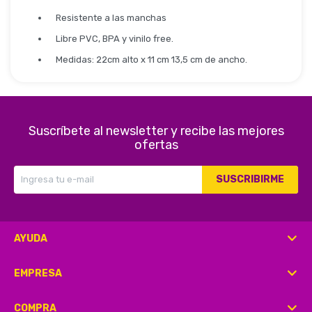
Seguridad
Resistente a las manchas
Libre PVC, BPA y vinilo free.
Medidas: 22cm alto x 11 cm 13,5 cm de ancho.
Limpieza Profesional
Suscríbete al newsletter y recibe las mejores
ofertas
SUSCRIBIRME
AYUDA
EMPRESA
COMPRA