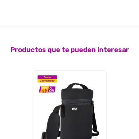
Productos que te pueden interesar