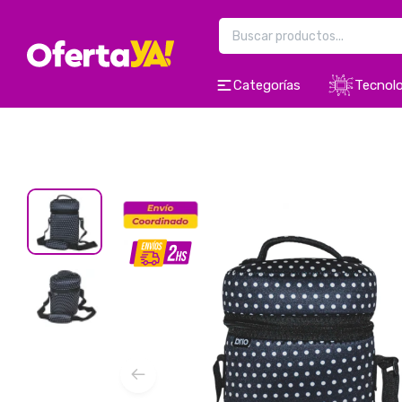
Categorías
Tecnolo