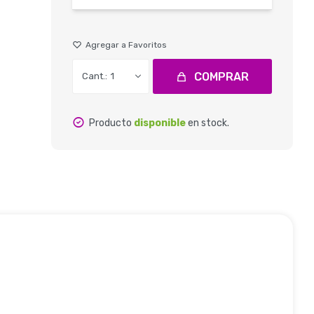
COMPRAR
1
Producto
disponible
en stock.