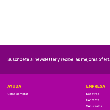
Suscríbete al newsletter y recibe las mejores ofert
AYUDA
EMPRESA
Como comprar
Nosotros
Contacto
Sucursales