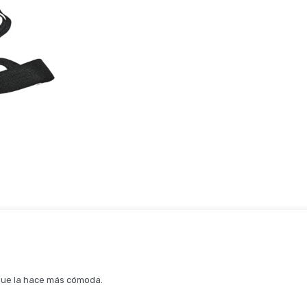
 que la hace más cómoda.