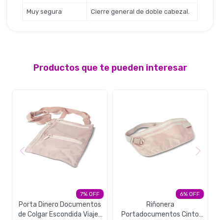
Muy segura
Cierre general de doble cabezal.
Productos que te pueden interesar
7
6
Porta Dinero Documentos
Riñonera
de Colgar Escondida Viajes
Portadocumentos Cinto