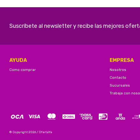
Suscríbete al newsletter y recibe las mejores ofert
AYUDA
EMPRESA
Como comprar
Nosotros
Contacto
Sucursales
Trabaja con noso
© Copyright 2026 / OfertaYa