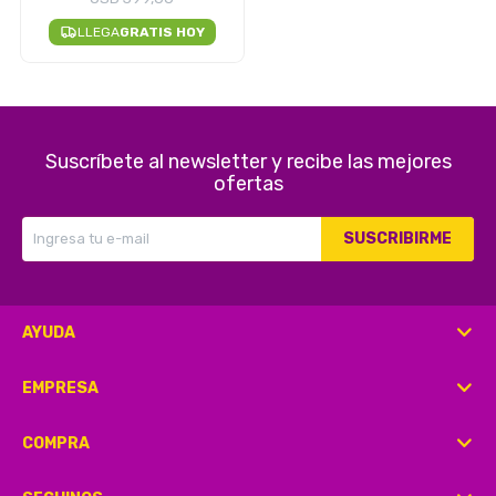
LLEGA
GRATIS HOY
Suscríbete al newsletter y recibe las mejores
ofertas
SUSCRIBIRME
AYUDA
EMPRESA
COMPRA