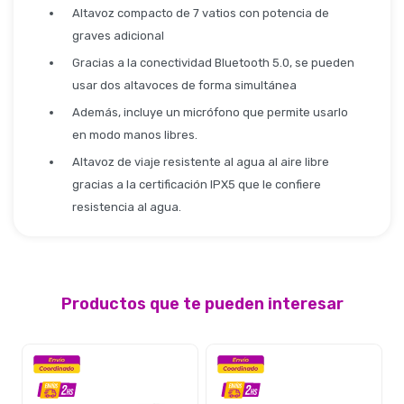
Seguridad
Altavoz compacto de 7 vatios con potencia de
graves adicional
Gracias a la conectividad Bluetooth 5.0, se pueden
usar dos altavoces de forma simultánea
Limpieza Profesional
Además, incluye un micrófono que permite usarlo
en modo manos libres.
Altavoz de viaje resistente al agua al aire libre
gracias a la certificación IPX5 que le confiere
resistencia al agua.
Productos que te pueden interesar