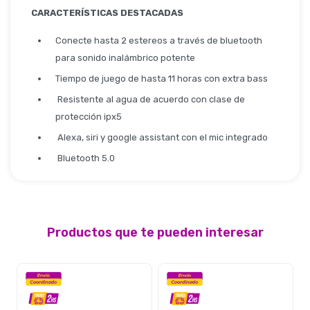
Seguridad
CARACTERÍSTICAS DESTACADAS
Conecte hasta 2 estereos a través de bluetooth
para sonido inalámbrico potente
Limpieza Profesional
Tiempo de juego de hasta 11 horas con extra bass
Resistente al agua de acuerdo con clase de
protección ipx5
Alexa, siri y google assistant con el mic integrado
Bluetooth 5.0
Productos que te pueden interesar