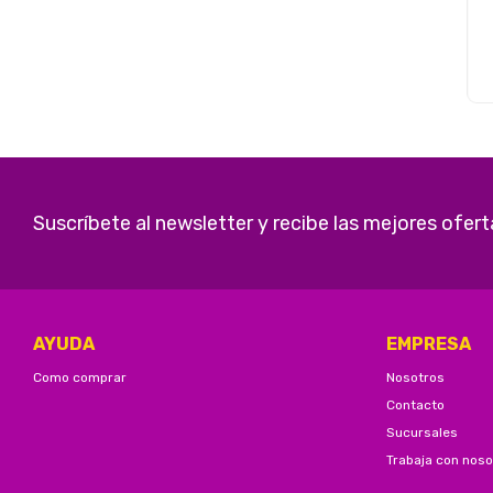
Suscríbete al newsletter y recibe las mejores ofert
AYUDA
EMPRESA
Como comprar
Nosotros
Contacto
Sucursales
Trabaja con noso