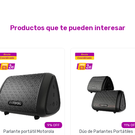
Productos que te pueden interesar
9
11
Parlante portátil Motorola
Dúo de Parlantes Portátiles