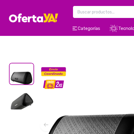
Categorías
Tecnolo