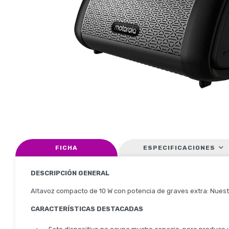
FICHA
ESPECIFICACIONES
DESCRIPCIÓN GENERAL
Altavoz compacto de 10 W con potencia de graves extra: Nuest
CARACTERÍSTICAS DESTACADAS