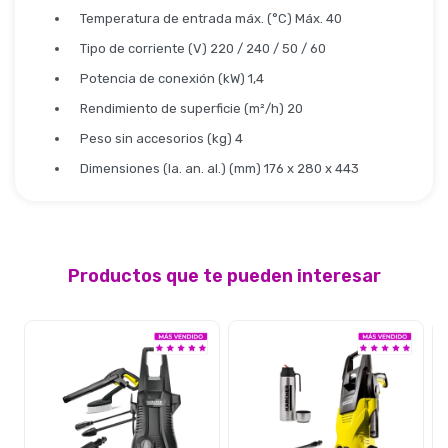
Temperatura de entrada máx. (°C) Máx. 40
Tipo de corriente (V) 220 / 240 / 50 / 60
Potencia de conexión (kW) 1,4
Rendimiento de superficie (m²/h) 20
Peso sin accesorios (kg) 4
Dimensiones (la. an. al.) (mm) 176 x 280 x 443
Productos que te pueden interesar