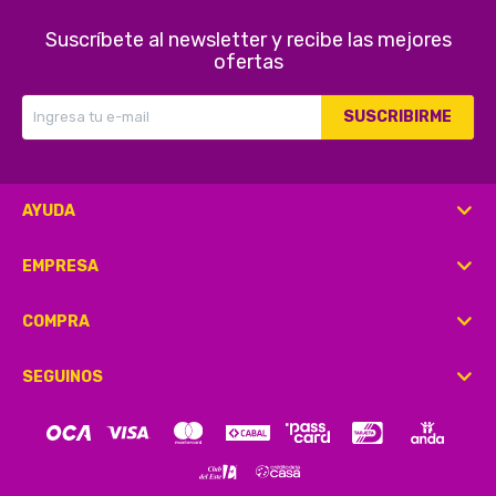
Suscríbete al newsletter y recibe las mejores
ofertas
SUSCRIBIRME
AYUDA
EMPRESA
COMPRA
SEGUINOS