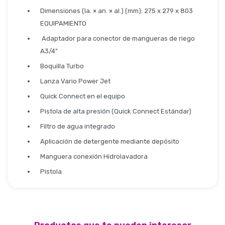
Dimensiones (la. × an. × al.) (mm): 275 x 279 x 803
EQUIPAMIENTO
Adaptador para conector de mangueras de riego
A3/4"
Boquilla Turbo
Lanza Vario Power Jet
Quick Connect en el equipo
Pistola de alta presión (Quick Connect Estándar)
Filtro de agua integrado
Aplicación de detergente mediante depósito
Manguera conexión Hidrolavadora
Pistola