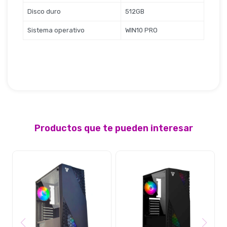
Seguridad
Disco duro
512GB
Sistema operativo
WIN10 PRO
Limpieza Profesional
Productos que te pueden interesar