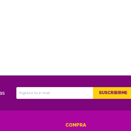
as
SUSCRIBIRME
COMPRA