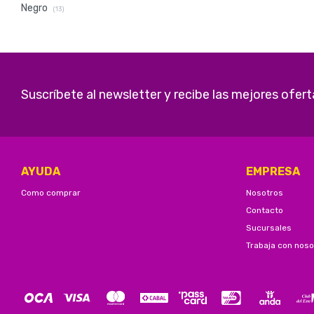
Negro
(13)
Suscríbete al newsletter y recibe las mejores ofert
AYUDA
EMPRESA
Como comprar
Nosotros
Contacto
Sucursales
Trabaja con noso