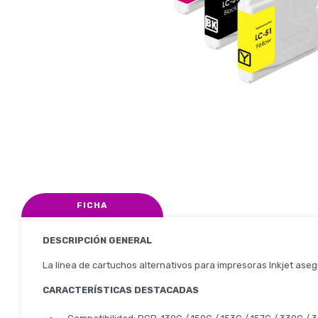
FICHA
DESCRIPCIÓN GENERAL
La línea de cartuchos alternativos para impresoras Inkjet ase
CARACTERÍSTICAS DESTACADAS