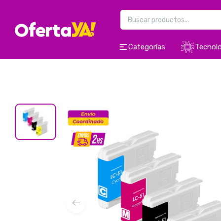
Categorías
Tecnolo