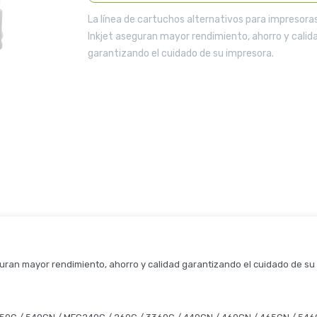
La línea de cartuchos alternativos para impresora
Inkjet aseguran mayor rendimiento, ahorro y calid
garantizando el cuidado de su impresora.
guran mayor rendimiento, ahorro y calidad garantizando el cuidado de su