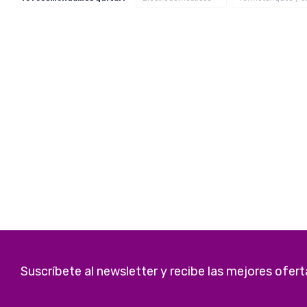
Suscríbete al newsletter y recibe las mejores ofert